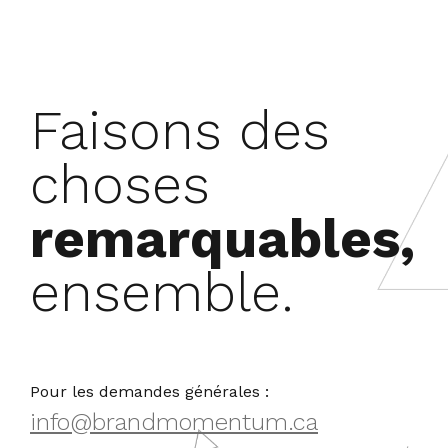
Faisons des
choses
remarquables,
ensemble.
Pour les demandes générales :
info@brandmomentum.ca