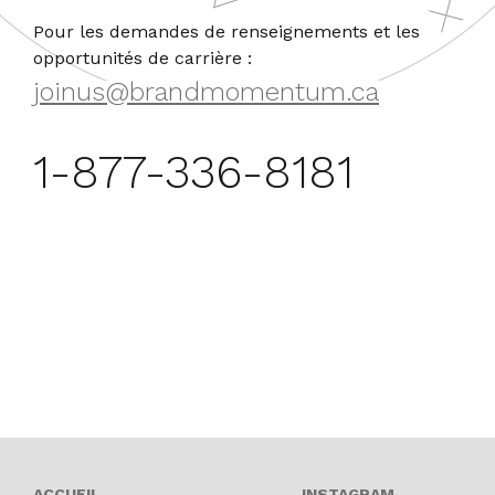
Pour les demandes de renseignements et les
opportunités de carrière :
joinus@brandmomentum.ca
1-877-336-8181
OPENS A N
ACCUEIL
INSTAGRAM