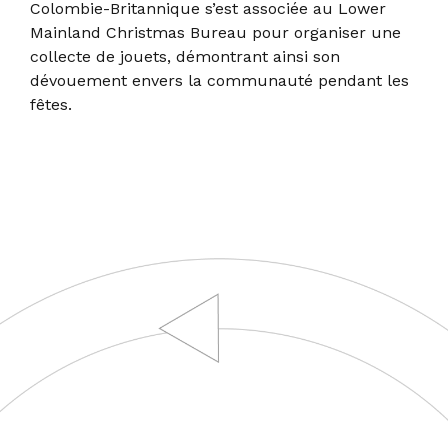
Colombie-Britannique s’est associée au Lower
Mainland Christmas Bureau pour organiser une
collecte de jouets, démontrant ainsi son
dévouement envers la communauté pendant les
fêtes.