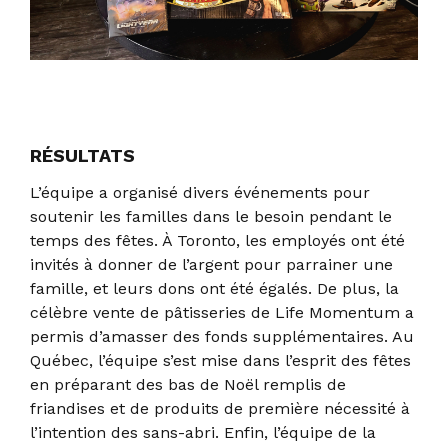
RÉSULTATS
L’équipe a organisé divers événements pour
soutenir les familles dans le besoin pendant le
temps des fêtes. À Toronto, les employés ont été
invités à donner de l’argent pour parrainer une
famille, et leurs dons ont été égalés. De plus, la
célèbre vente de pâtisseries de Life Momentum a
permis d’amasser des fonds supplémentaires. Au
Québec, l’équipe s’est mise dans l’esprit des fêtes
en préparant des bas de Noël remplis de
friandises et de produits de première nécessité à
l’intention des sans-abri. Enfin, l’équipe de la