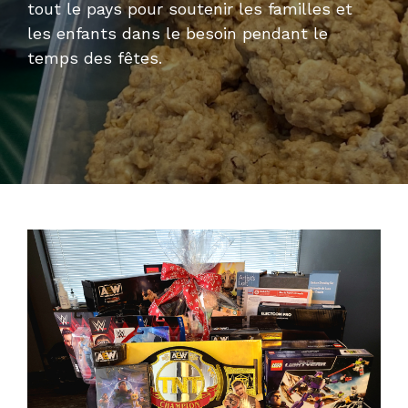
tout le pays pour soutenir les familles et
les enfants dans le besoin pendant le
temps des fêtes.